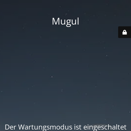
Mugul
Der Wartungsmodus ist eingeschaltet